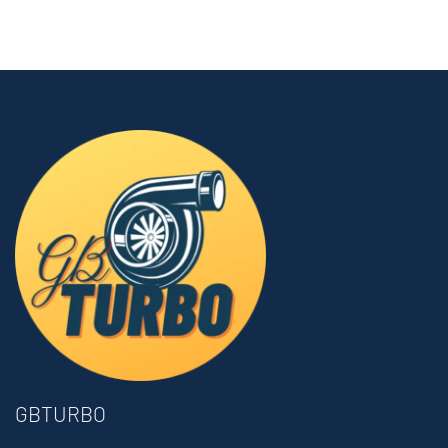
GBTURBO