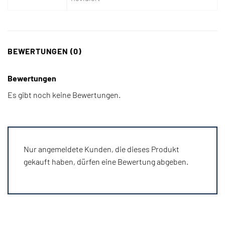
BEWERTUNGEN (0)
Bewertungen
Es gibt noch keine Bewertungen.
Nur angemeldete Kunden, die dieses Produkt
gekauft haben, dürfen eine Bewertung abgeben.