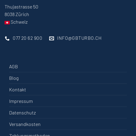
Thujastrasse 50
8038 Zürich
Schweiz
077 20 62 900
INFO@GBTURBO.CH
AGB
Blog
Kontakt
Impressum
Datenschutz
Versandkosten
Zahlungsmethoden