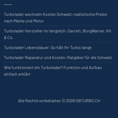
Turbolader wechseln Kosten Schweiz: realistische Preise
nach Marke und Motor
Turbolader Hersteller im Vergleich: Garrett, BorgWarner, IHI
& Co.
Turbolader Lebensdauer: So hält Ihr Turbo lange
Turbolader Reparatur und Kosten: Ratgeber für die Schweiz
Wie funktioniert ein Turbolader? Funktion und Aufbau
einfach erklärt
Alle Rechte vorbehalten © 2026 GBTURBO.CH