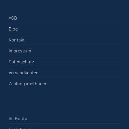
AGB
Blog
Kontakt
Impressum
Datenschutz
Versandkosten
Zahlungsmethoden
Ihr Konto