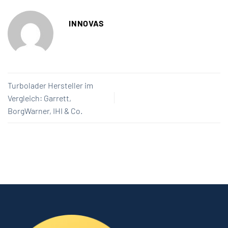
INNOVAS
Turbolader Hersteller im
Vergleich: Garrett,
BorgWarner, IHI & Co.