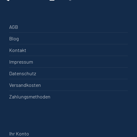
AGB
Blog
Kontakt
Impressum
Datenschutz
Versandkosten
Zahlungsmethoden
Ihr Konto