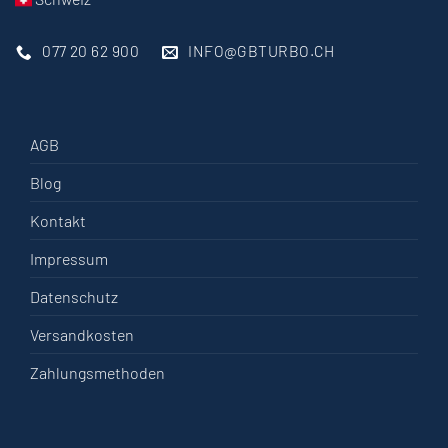
077 20 62 900
INFO@GBTURBO.CH
AGB
Blog
Kontakt
Impressum
Datenschutz
Versandkosten
Zahlungsmethoden