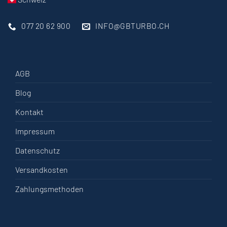
077 20 62 900
INFO@GBTURBO.CH
AGB
Blog
Kontakt
Impressum
Datenschutz
Versandkosten
Zahlungsmethoden