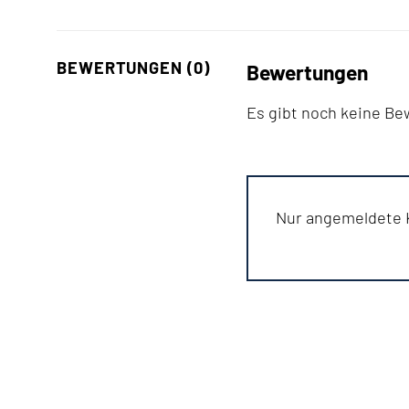
BEWERTUNGEN (0)
Bewertungen
Es gibt noch keine B
Nur angemeldete K