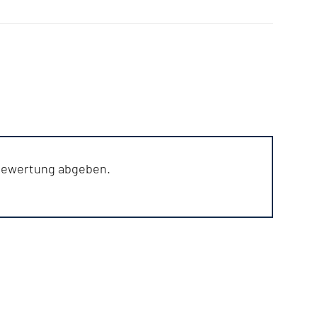
 Bewertung abgeben.