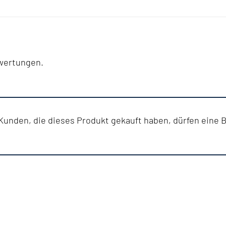
ewertungen.
unden, die dieses Produkt gekauft haben, dürfen eine