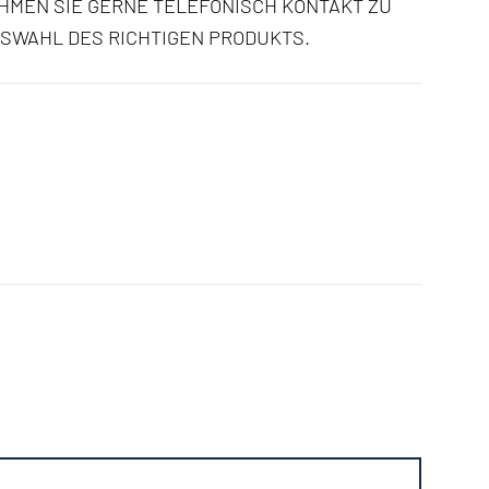
HMEN SIE GERNE TELEFONISCH KONTAKT ZU
USWAHL DES RICHTIGEN PRODUKTS.