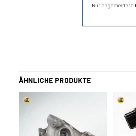
Nur angemeldete K
ÄHNLICHE PRODUKTE