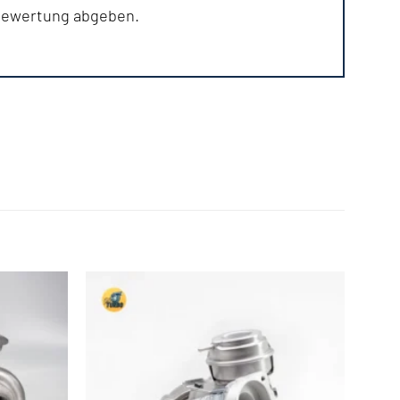
 Bewertung abgeben.