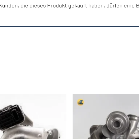
unden, die dieses Produkt gekauft haben, dürfen eine