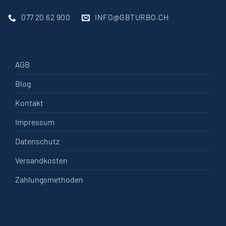
077 20 62 900
INFO@GBTURBO.CH
AGB
Blog
Kontakt
Impressum
Datenschutz
Versandkosten
Zahlungsmethoden