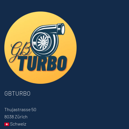
GBTURBO
Thujastrasse 50
8038 Zürich
Schweiz