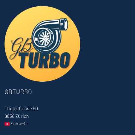
GBTURBO
Thujastrasse 50
8038 Zürich
Schweiz