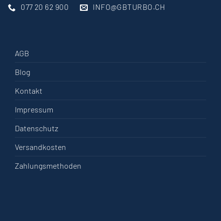
077 20 62 900
INFO@GBTURBO.CH
AGB
Blog
Kontakt
Impressum
Datenschutz
Versandkosten
Zahlungsmethoden