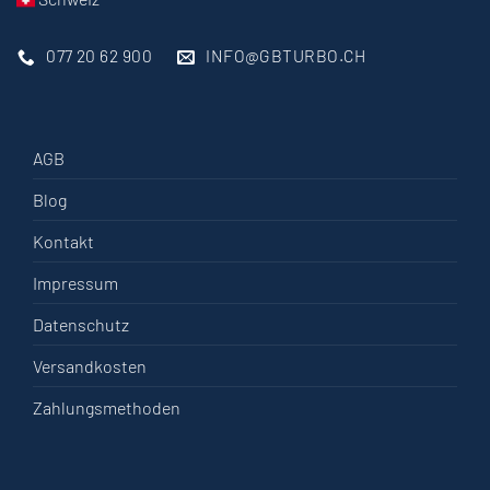
077 20 62 900
INFO@GBTURBO.CH
AGB
Blog
Kontakt
Impressum
Datenschutz
Versandkosten
Zahlungsmethoden