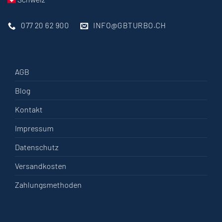
077 20 62 900
INFO@GBTURBO.CH
AGB
Blog
Kontakt
Impressum
Datenschutz
Versandkosten
Zahlungsmethoden