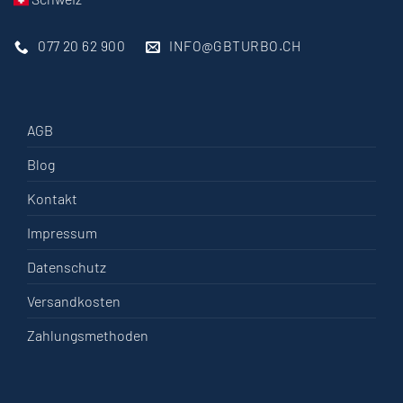
077 20 62 900
INFO@GBTURBO.CH
AGB
Blog
Kontakt
Impressum
Datenschutz
Versandkosten
Zahlungsmethoden