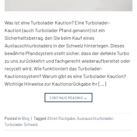
Was ist eine Turbolader Kaution? Eine Turbolader-
Kaution (auch Turbolader Pfand genannt) ist ein
Sicherheitsbetrag, den Sie beim Kauf eines
Austauschturboladers in der Schweiz hinterlegen. Dieses
bewährte Pfandsystem stellt sicher, dass der defekte Turbo
zu uns zurückkehrt und fachgerecht wiederaufbereitet oder
recycelt wird. Wie funktioniert das Turbolader-
Kautionssystem? Warum gibt es eine Turbolader Kaution?
Wichtige Hinweise zur Kautionsrückgabe Ihr […]
CONTINUE READING
→
Posted in
Blog
|
Tagged
Altteil Rückgabe
,
Austauschturbolader
,
Turbolader Schweiz