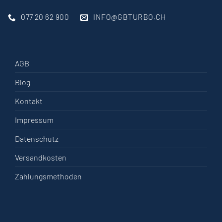
077 20 62 900
INFO@GBTURBO.CH
AGB
Blog
Kontakt
Impressum
Datenschutz
Versandkosten
Zahlungsmethoden