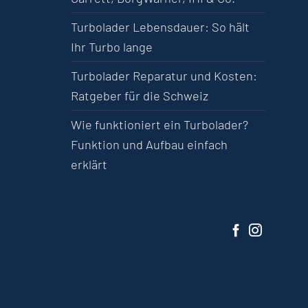
Turbolader Lebensdauer: So hält
Ihr Turbo lange
Turbolader Reparatur und Kosten:
Ratgeber für die Schweiz
Wie funktioniert ein Turbolader?
Funktion und Aufbau einfach
erklärt