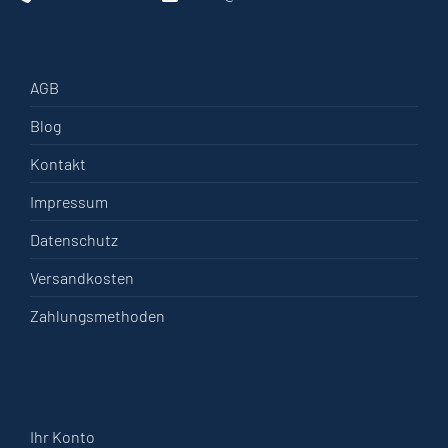
AGB
Blog
Kontakt
Impressum
Datenschutz
Versandkosten
Zahlungsmethoden
Ihr Konto