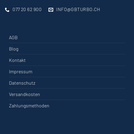
077 20 62 900
INFO@GBTURBO.CH
AGB
Blog
Kontakt
Impressum
Datenschutz
Versandkosten
Zahlungsmethoden