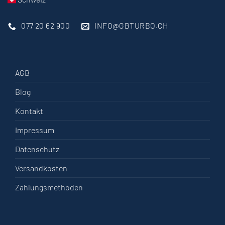
077 20 62 900
INFO@GBTURBO.CH
AGB
Blog
Kontakt
Impressum
Datenschutz
Versandkosten
Zahlungsmethoden