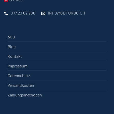
077 20 62 900
INFO@GBTURBO.CH
AGB
Blog
Kontakt
Impressum
Datenschutz
Versandkosten
Zahlungsmethoden