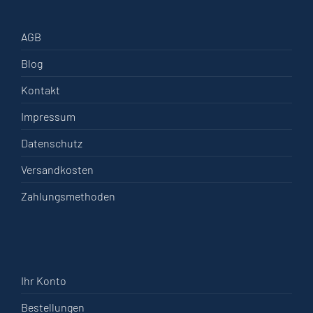
AGB
Blog
Kontakt
Impressum
Datenschutz
Versandkosten
Zahlungsmethoden
Ihr Konto
Bestellungen