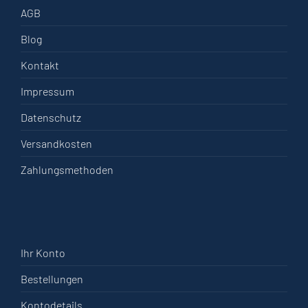
AGB
Blog
Kontakt
Impressum
Datenschutz
Versandkosten
Zahlungsmethoden
Ihr Konto
Bestellungen
Kontodetails