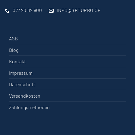
077 20 62 900
INFO@GBTURBO.CH
AGB
Blog
Kontakt
Impressum
Datenschutz
Versandkosten
Zahlungsmethoden