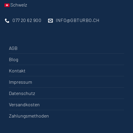
Schweiz
077 20 62 900
INFO@GBTURBO.CH
AGB
Blog
Kontakt
Impressum
Datenschutz
Versandkosten
Zahlungsmethoden