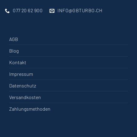
077 20 62 900
INFO@GBTURBO.CH
AGB
Blog
Kontakt
Impressum
Datenschutz
Versandkosten
Zahlungsmethoden