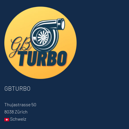
GBTURBO
Thujastrasse 50
8038 Zürich
Schweiz