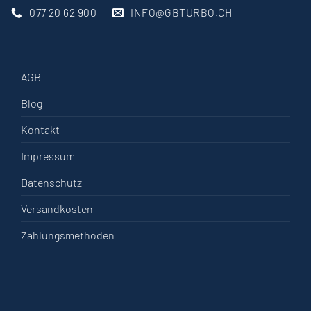
077 20 62 900
INFO@GBTURBO.CH
AGB
Blog
Kontakt
Impressum
Datenschutz
Versandkosten
Zahlungsmethoden