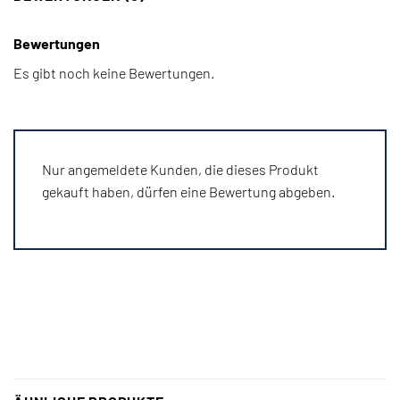
Bewertungen
Es gibt noch keine Bewertungen.
Nur angemeldete Kunden, die dieses Produkt
gekauft haben, dürfen eine Bewertung abgeben.