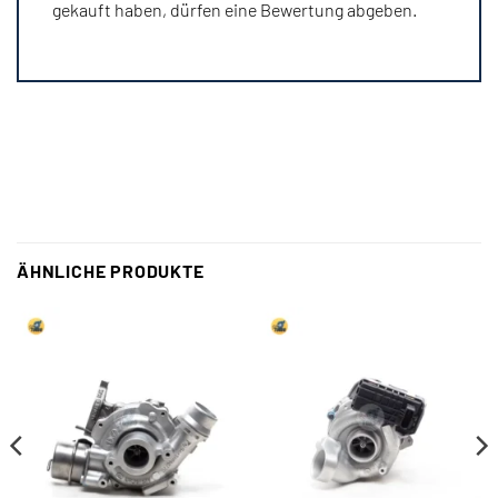
gekauft haben, dürfen eine Bewertung abgeben.
ÄHNLICHE PRODUKTE