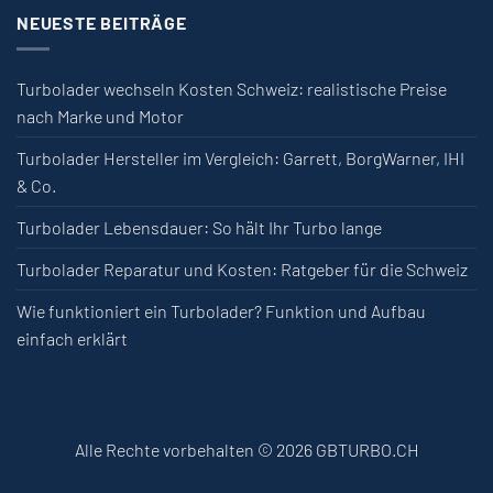
NEUESTE BEITRÄGE
Turbolader wechseln Kosten Schweiz: realistische Preise
nach Marke und Motor
Turbolader Hersteller im Vergleich: Garrett, BorgWarner, IHI
& Co.
Turbolader Lebensdauer: So hält Ihr Turbo lange
Turbolader Reparatur und Kosten: Ratgeber für die Schweiz
Wie funktioniert ein Turbolader? Funktion und Aufbau
einfach erklärt
Alle Rechte vorbehalten © 2026 GBTURBO.CH