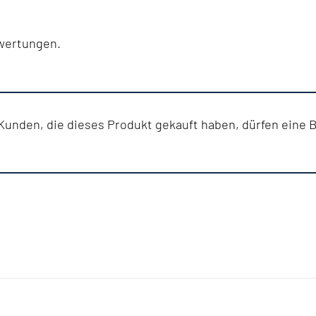
ewertungen.
unden, die dieses Produkt gekauft haben, dürfen eine