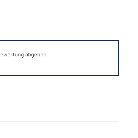
 Bewertung abgeben.