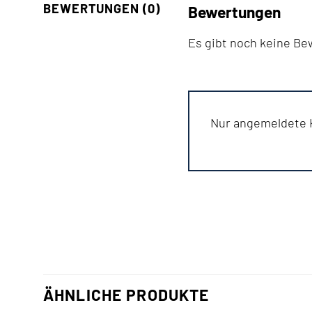
BEWERTUNGEN (0)
Bewertungen
Es gibt noch keine B
Nur angemeldete K
ÄHNLICHE PRODUKTE