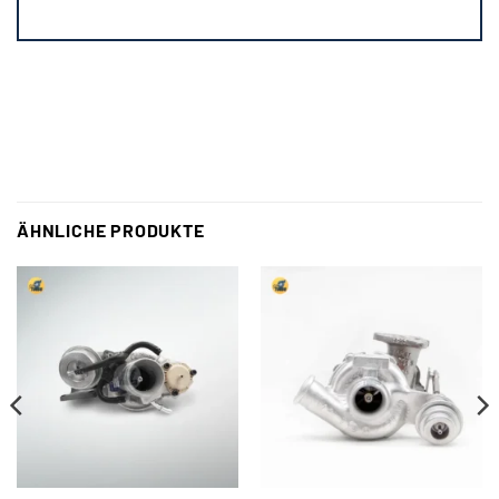
ÄHNLICHE PRODUKTE