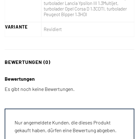
turbolader Lancia Ypsilon III 1.3Multijet,
turbolader Opel Corsa D 1.3CDTI, turbolader
Peugeot Bipper 1.3HDI
VARIANTE
Revidiert
BEWERTUNGEN (0)
Bewertungen
Es gibt noch keine Bewertungen.
Nur angemeldete Kunden, die dieses Produkt
gekauft haben, dürfen eine Bewertung abgeben.