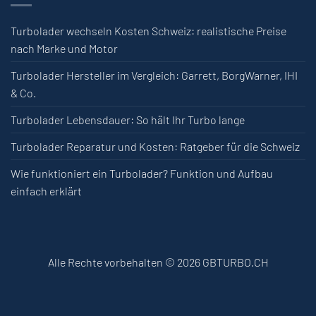
Turbolader wechseln Kosten Schweiz: realistische Preise
nach Marke und Motor
Turbolader Hersteller im Vergleich: Garrett, BorgWarner, IHI
& Co.
Turbolader Lebensdauer: So hält Ihr Turbo lange
Turbolader Reparatur und Kosten: Ratgeber für die Schweiz
Wie funktioniert ein Turbolader? Funktion und Aufbau
einfach erklärt
Alle Rechte vorbehalten © 2026 GBTURBO.CH