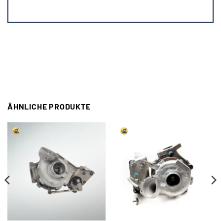
ÄHNLICHE PRODUKTE