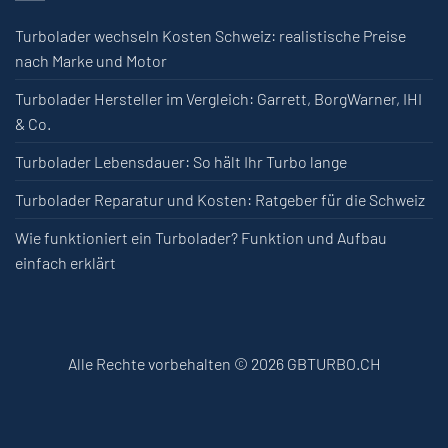
Turbolader wechseln Kosten Schweiz: realistische Preise
nach Marke und Motor
Turbolader Hersteller im Vergleich: Garrett, BorgWarner, IHI
& Co.
Turbolader Lebensdauer: So hält Ihr Turbo lange
Turbolader Reparatur und Kosten: Ratgeber für die Schweiz
Wie funktioniert ein Turbolader? Funktion und Aufbau
einfach erklärt
Alle Rechte vorbehalten © 2026 GBTURBO.CH