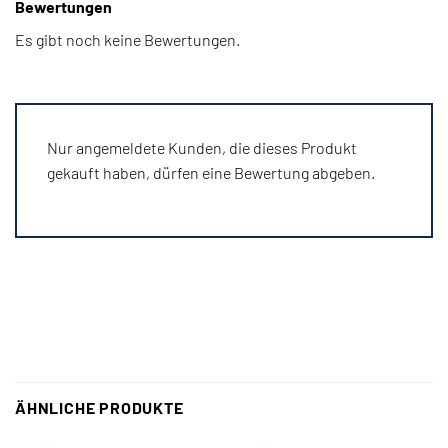
Bewertungen
Es gibt noch keine Bewertungen.
Nur angemeldete Kunden, die dieses Produkt
gekauft haben, dürfen eine Bewertung abgeben.
ÄHNLICHE PRODUKTE