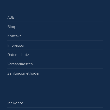
AGB
Blog
Kontakt
Impressum
Datenschutz
Versandkosten
Zahlungsmethoden
Ihr Konto