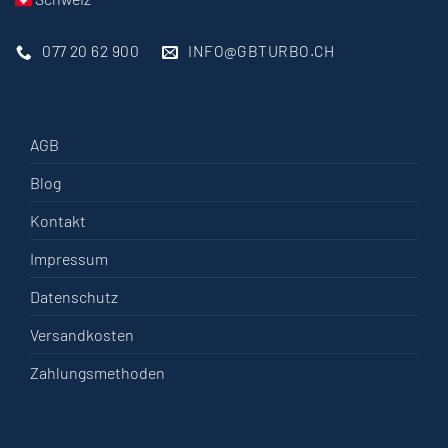
077 20 62 900
INFO@GBTURBO.CH
AGB
Blog
Kontakt
Impressum
Datenschutz
Versandkosten
Zahlungsmethoden