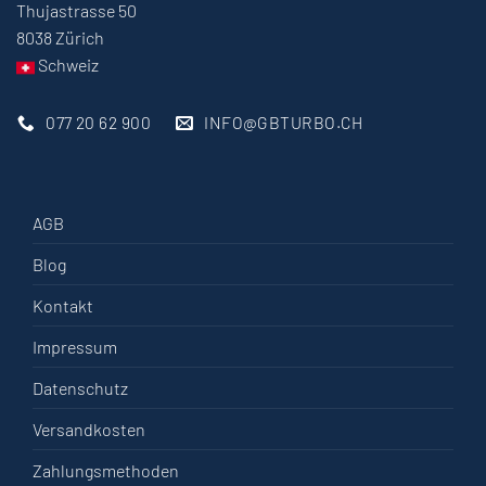
Thujastrasse 50
8038 Zürich
Schweiz
077 20 62 900
INFO@GBTURBO.CH
AGB
Blog
Kontakt
Impressum
Datenschutz
Versandkosten
Zahlungsmethoden