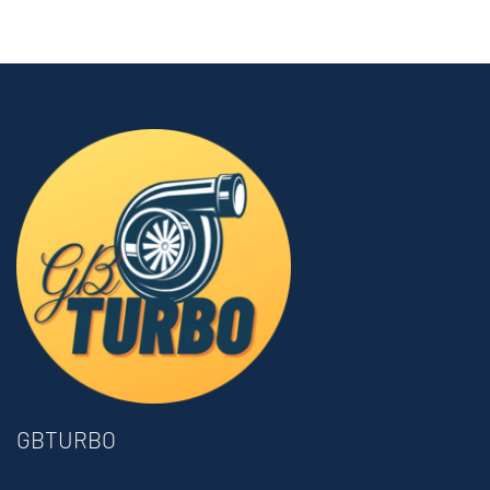
GBTURBO