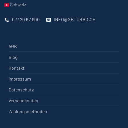
Schweiz
077 20 62 900
INFO@GBTURBO.CH
AGB
Blog
Kontakt
Impressum
Datenschutz
Versandkosten
Zahlungsmethoden