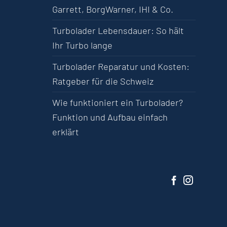
Garrett, BorgWarner, IHI & Co.
Turbolader Lebensdauer: So hält
Ihr Turbo lange
Turbolader Reparatur und Kosten:
Ratgeber für die Schweiz
Wie funktioniert ein Turbolader?
Funktion und Aufbau einfach
erklärt