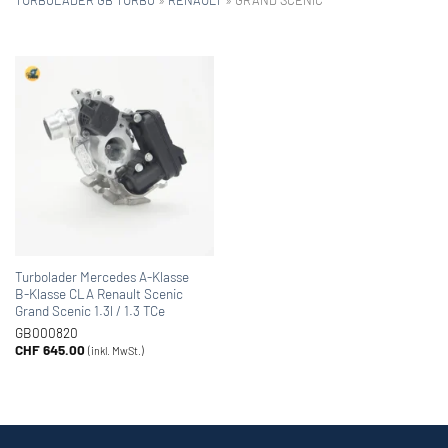
Turbolader Mercedes A-Klasse
B-Klasse CLA Renault Scenic
Grand Scenic 1.3l / 1.3 TCe
GB000820
CHF
645.00
(inkl. MwSt.)