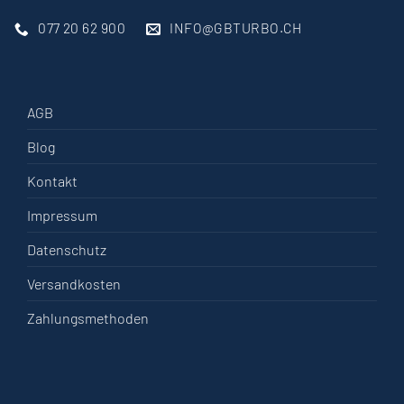
077 20 62 900
INFO@GBTURBO.CH
AGB
Blog
Kontakt
Impressum
Datenschutz
Versandkosten
Zahlungsmethoden