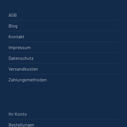
AGB
Blog
Kontakt
Impressum
Datenschutz
Versandkosten
Zahlungsmethoden
Ihr Konto
Bestellungen