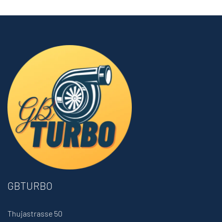
GBTURBO
Thujastrasse 50