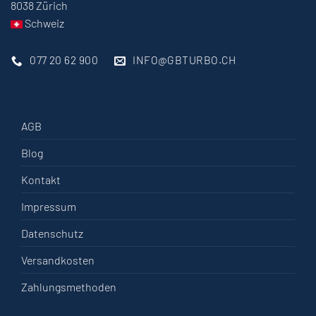
8038 Zürich
Schweiz
077 20 62 900
INFO@GBTURBO.CH
AGB
Blog
Kontakt
Impressum
Datenschutz
Versandkosten
Zahlungsmethoden