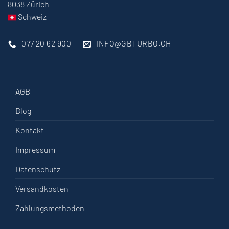
8038 Zürich
Schweiz
077 20 62 900
INFO@GBTURBO.CH
AGB
Blog
Kontakt
Impressum
Datenschutz
Versandkosten
Zahlungsmethoden