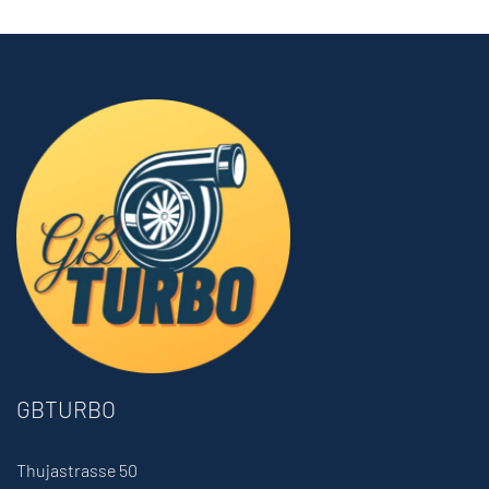
GBTURBO
Thujastrasse 50