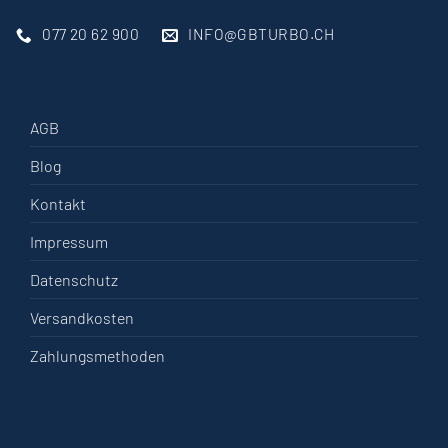
077 20 62 900
INFO@GBTURBO.CH
AGB
Blog
Kontakt
Impressum
Datenschutz
Versandkosten
Zahlungsmethoden