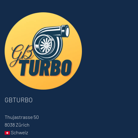
GBTURBO
Thujastrasse 50
8038 Zürich
Schweiz