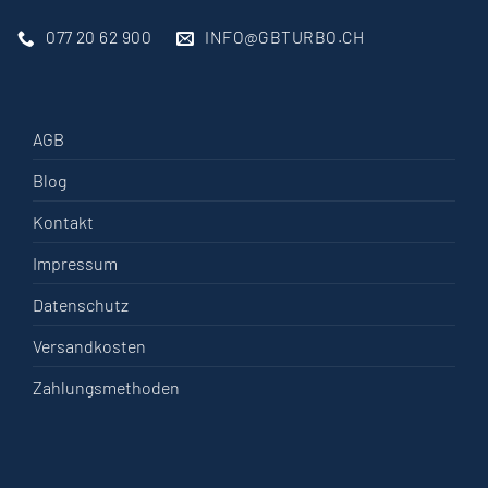
077 20 62 900
INFO@GBTURBO.CH
AGB
Blog
Kontakt
Impressum
Datenschutz
Versandkosten
Zahlungsmethoden