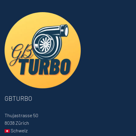
GBTURBO
Thujastrasse 50
8038 Zürich
Schweiz