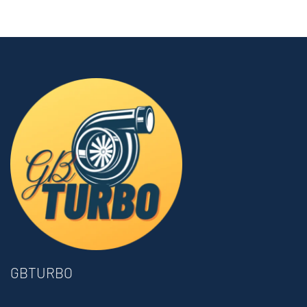
GBTURBO