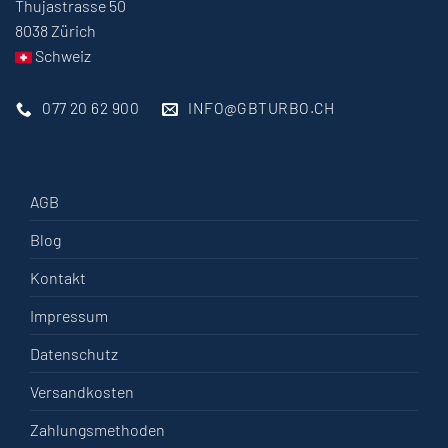
Thujastrasse 50
8038 Zürich
Schweiz
077 20 62 900
INFO@GBTURBO.CH
AGB
Blog
Kontakt
Impressum
Datenschutz
Versandkosten
Zahlungsmethoden