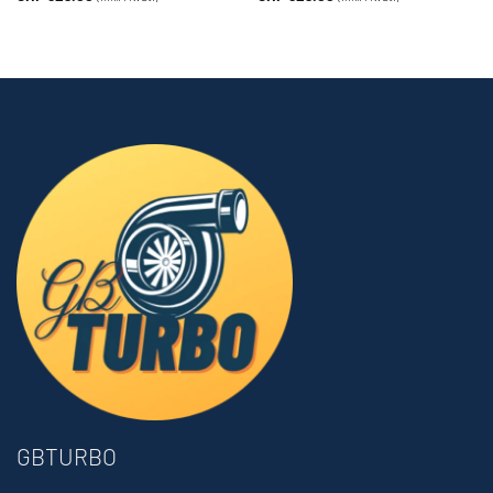
GBTURBO