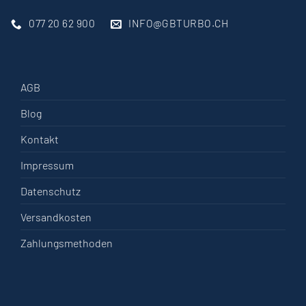
077 20 62 900
INFO@GBTURBO.CH
AGB
Blog
Kontakt
Impressum
Datenschutz
Versandkosten
Zahlungsmethoden