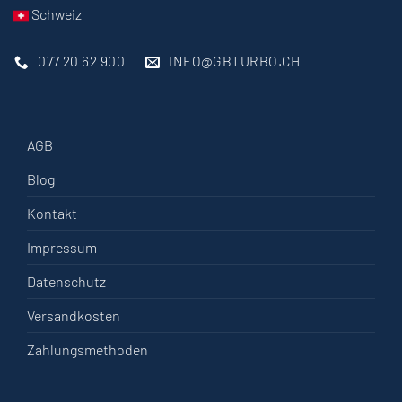
Schweiz
077 20 62 900
INFO@GBTURBO.CH
AGB
Blog
Kontakt
Impressum
Datenschutz
Versandkosten
Zahlungsmethoden