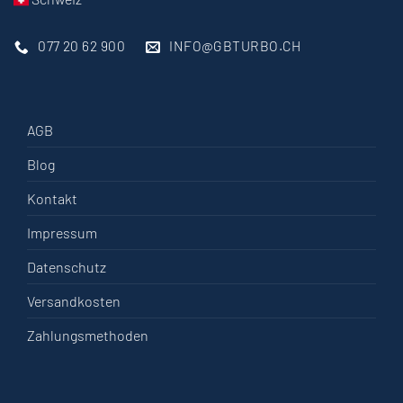
077 20 62 900
INFO@GBTURBO.CH
AGB
Blog
Kontakt
Impressum
Datenschutz
Versandkosten
Zahlungsmethoden