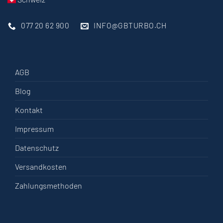
077 20 62 900
INFO@GBTURBO.CH
AGB
Blog
Kontakt
Impressum
Datenschutz
Versandkosten
Zahlungsmethoden