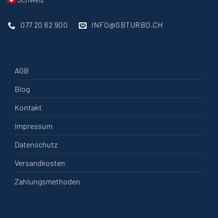
077 20 62 900
INFO@GBTURBO.CH
AGB
Blog
Kontakt
Impressum
Datenschutz
Versandkosten
Zahlungsmethoden