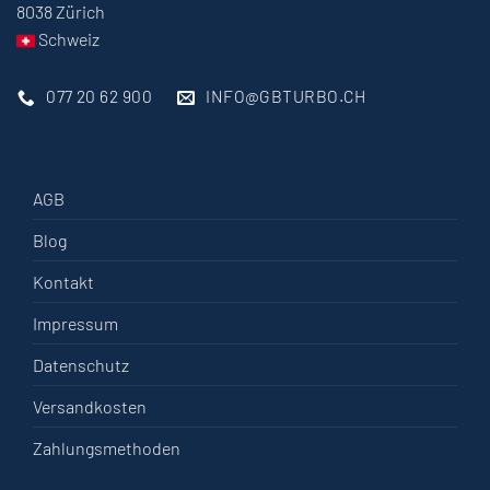
8038 Zürich
Schweiz
077 20 62 900
INFO@GBTURBO.CH
AGB
Blog
Kontakt
Impressum
Datenschutz
Versandkosten
Zahlungsmethoden