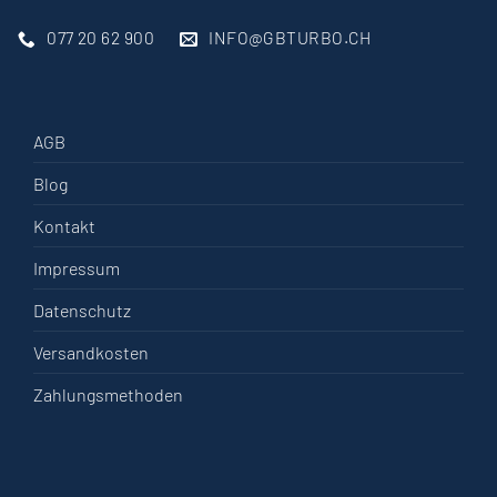
077 20 62 900
INFO@GBTURBO.CH
AGB
Blog
Kontakt
Impressum
Datenschutz
Versandkosten
Zahlungsmethoden