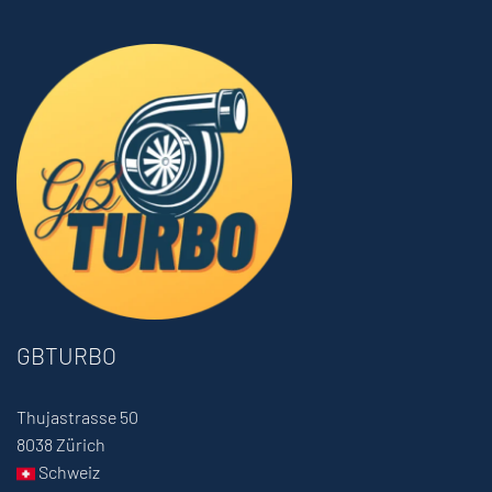
GBTURBO
Thujastrasse 50
8038 Zürich
Schweiz